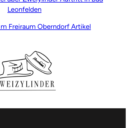
Leonfelden
im Freiraum Oberndorf Artikel