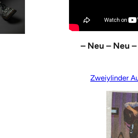
– Neu – Neu –
Zweiylinder Au